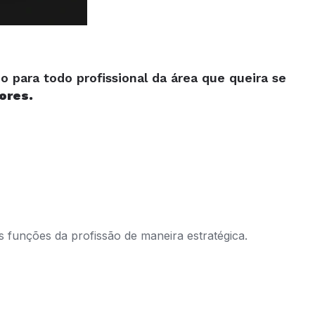
para todo profissional da área que queira se
ores.
funções da profissão de maneira estratégica.