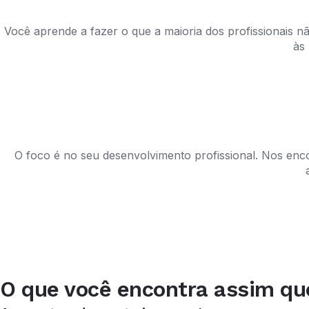
Você aprende a fazer o que a maioria dos profissionais 
às
O foco é no seu desenvolvimento profissional. Nos enco
O que você encontra assim qu