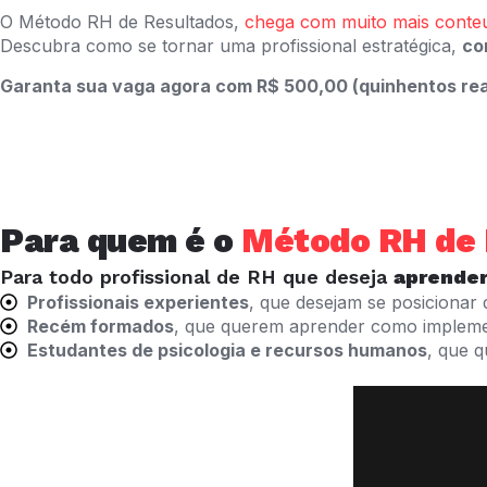
O Método RH de Resultados,
chega com muito mais conte
Descubra como se tornar uma profissional estratégica,
co
Garanta sua vaga agora com R$ 500,00 (quinhentos rea
Para quem é o
Método RH de 
Para todo profissional de RH que deseja
aprender
Profissionais experientes
, que desejam se posicionar 
Recém formados
, que querem aprender como impleme
Estudantes de psicologia e recursos humanos
, que 