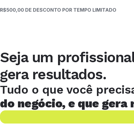
R$500,00 DE DESCONTO POR TEMPO LIMITADO
Seja um profissiona
gera resultados.
Tudo o que você precis
do negócio, e que gera 