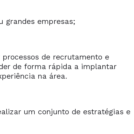
ou grandes empresas;
r processos de recrutamento e
nder de forma rápida a implantar
periência na área.
alizar um conjunto de estratégias e