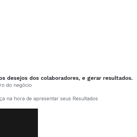
s desejos dos colaboradores, e gerar resultados.
tro do negócio
nça na hora de apresentar seus Resultados