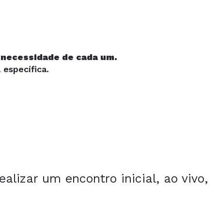
 necessidade de cada um.
 específica.
lizar um encontro inicial, ao vivo,